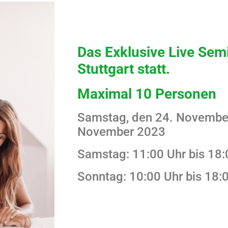
Das Exklusive Live Semi
Stuttgart statt.
Maximal 10 Personen
Samstag, den 24. November
November 2023
Samstag: 11:00 Uhr bis 18:
Sonntag: 10:00 Uhr bis 18: