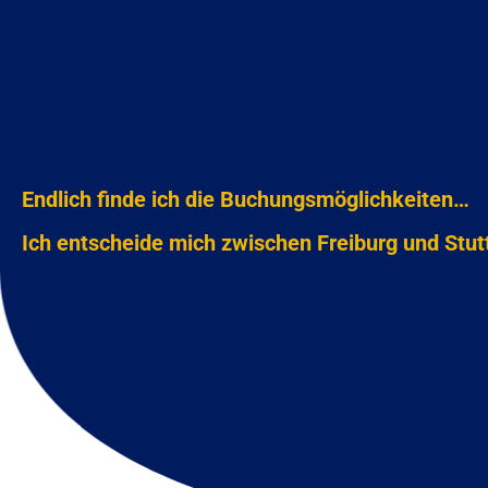
Endlich finde ich die Buchungsmöglichkeiten…
Ich entscheide mich zwischen Freiburg und Stut