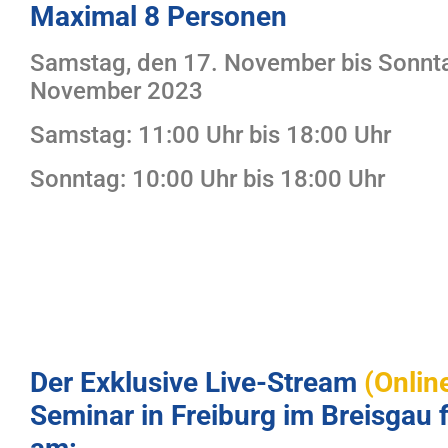
Maximal 8 Personen
Samstag, den 17. November bis Sonnta
November 2023
Samstag: 11:00 Uhr bis 18:00 Uhr
Sonntag: 10:00 Uhr bis 18:00 Uhr
Der Exklusive Live-Stream
(Onlin
Seminar in Freiburg im Breisgau f