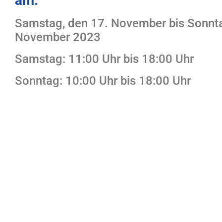
am:
Samstag, den 17. November bis Sonnta
November 2023
Samstag: 11:00 Uhr bis 18:00 Uhr
Sonntag: 10:00 Uhr bis 18:00 Uhr