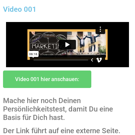
Video 001
Video 001 hier anschauen:
Mache hier noch Deinen
Persönlichkeitstest, damit Du eine
Basis für Dich hast.
Der Link führt auf eine externe Seite.