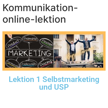
Kommunikation-
online-lektion
Lektion 1 Selbstmarketing
und USP