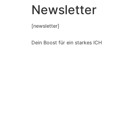
Newsletter
[newsletter]
Dein Boost für ein starkes ICH