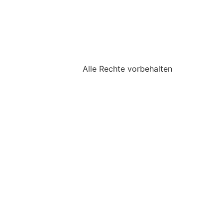
Alle Rechte vorbehalten