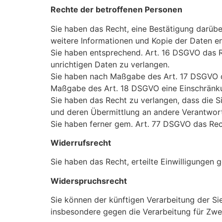
Rechte der betroffenen Personen
Sie haben das Recht, eine Bestätigung darübe
weitere Informationen und Kopie der Daten e
Sie haben entsprechend. Art. 16 DSGVO das Re
unrichtigen Daten zu verlangen.
Sie haben nach Maßgabe des Art. 17 DSGVO da
Maßgabe des Art. 18 DSGVO eine Einschränku
Sie haben das Recht zu verlangen, dass die S
und deren Übermittlung an andere Verantwort
Sie haben ferner gem. Art. 77 DSGVO das Rec
Widerrufsrecht
Sie haben das Recht, erteilte Einwilligungen
Widerspruchsrecht
Sie können der künftigen Verarbeitung der S
insbesondere gegen die Verarbeitung für Zwe