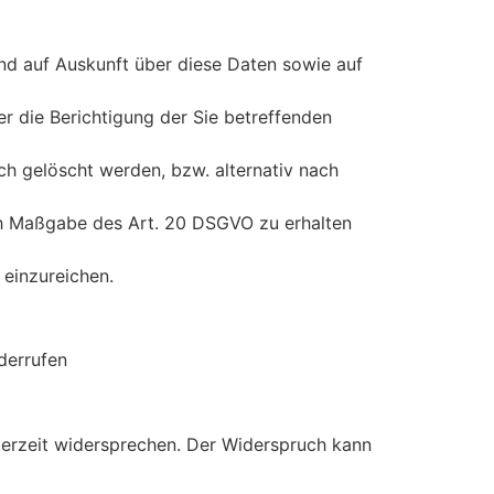
nd auf Auskunft über diese Daten sowie auf
r die Berichtigung der Sie betreffenden
h gelöscht werden, bzw. alternativ nach
ach Maßgabe des Art. 20 DSGVO zu erhalten
einzureichen.
derrufen
derzeit widersprechen. Der Widerspruch kann