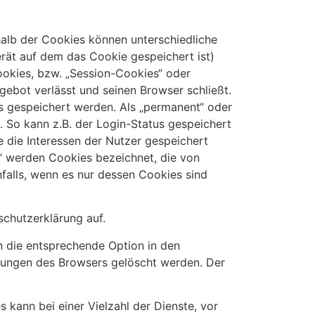
halb der Cookies können unterschiedliche
rät auf dem das Cookie gespeichert ist)
okies, bzw. „Session-Cookies“ oder
gebot verlässt und seinen Browser schließt.
us gespeichert werden. Als „permanent“ oder
 So kann z.B. der Login-Status gespeichert
die Interessen der Nutzer gespeichert
“ werden Cookies bezeichnet, die von
falls, wenn es nur dessen Cookies sind
chutzerklärung auf.
n die entsprechende Option in den
llungen des Browsers gelöscht werden. Der
kann bei einer Vielzahl der Dienste, vor