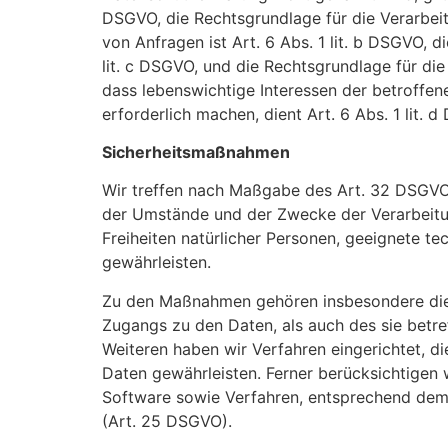
DSGVO, die Rechtsgrundlage für die Verarbei
von Anfragen ist Art. 6 Abs. 1 lit. b DSGVO, d
lit. c DSGVO, und die Rechtsgrundlage für die 
dass lebenswichtige Interessen der betroffe
erforderlich machen, dient Art. 6 Abs. 1 lit.
Sicherheitsmaßnahmen
Wir treffen nach Maßgabe des Art. 32 DSGVO 
der Umstände und der Zwecke der Verarbeitung
Freiheiten natürlicher Personen, geeignete 
gewährleisten.
Zu den Maßnahmen gehören insbesondere die S
Zugangs zu den Daten, als auch des sie betre
Weiteren haben wir Verfahren eingerichtet, 
Daten gewährleisten. Ferner berücksichtigen
Software sowie Verfahren, entsprechend dem 
(Art. 25 DSGVO).