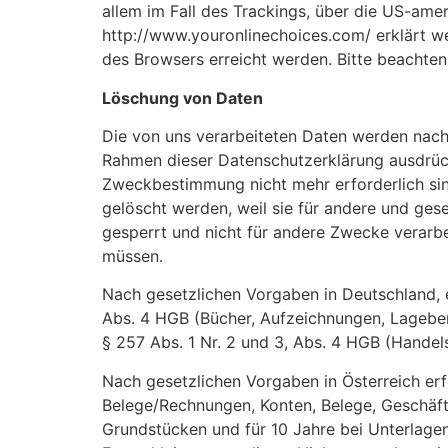
allem im Fall des Trackings, über die US-ame
http://www.youronlinechoices.com/ erklärt w
des Browsers erreicht werden. Bitte beachten
Löschung von Daten
Die von uns verarbeiteten Daten werden nach
Rahmen dieser Datenschutzerklärung ausdrück
Zweckbestimmung nicht mehr erforderlich sin
gelöscht werden, weil sie für andere und gese
gesperrt und nicht für andere Zwecke verarbe
müssen.
Nach gesetzlichen Vorgaben in Deutschland, e
Abs. 4 HGB (Bücher, Aufzeichnungen, Lageber
§ 257 Abs. 1 Nr. 2 und 3, Abs. 4 HGB (Handels
Nach gesetzlichen Vorgaben in Österreich er
Belege/Rechnungen, Konten, Belege, Geschäft
Grundstücken und für 10 Jahre bei Unterlage