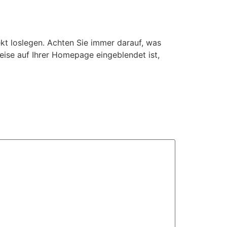
ekt loslegen. Achten Sie immer darauf, was
weise auf Ihrer Homepage eingeblendet ist,