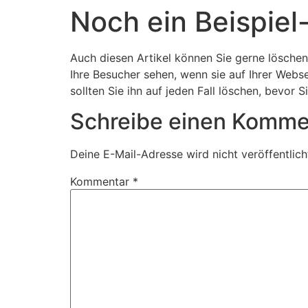
Noch ein Beispiel-
Auch diesen Artikel können Sie gerne löschen
Ihre Besucher sehen, wenn sie auf Ihrer Webse
sollten Sie ihn auf jeden Fall löschen, bevor Si
Schreibe einen Komme
Deine E-Mail-Adresse wird nicht veröffentlich
Kommentar
*