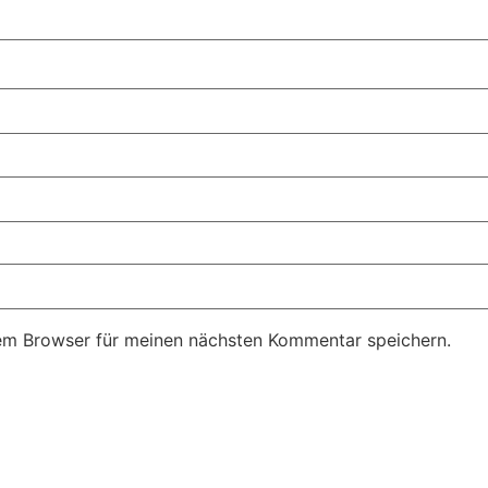
em Browser für meinen nächsten Kommentar speichern.