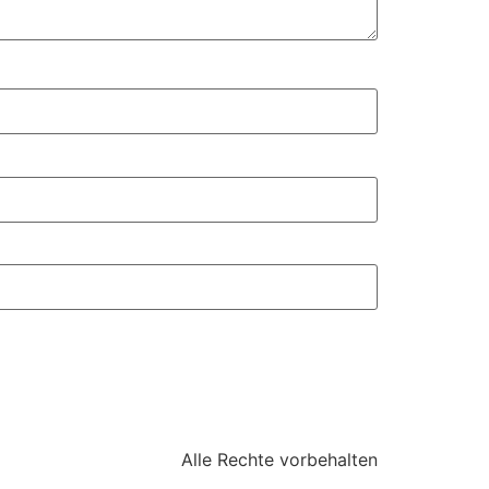
Alle Rechte vorbehalten