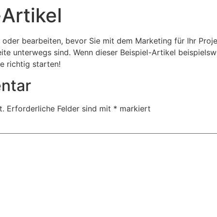
Artikel
 oder bearbeiten, bevor Sie mit dem Marketing für Ihr Proj
ite unterwegs sind. Wenn dieser Beispiel-Artikel beispiels
e richtig starten!
ntar
t.
Erforderliche Felder sind mit
*
markiert