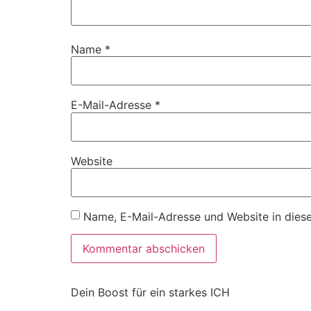
Name
*
E-Mail-Adresse
*
Website
Name, E-Mail-Adresse und Website in dies
Dein Boost für ein starkes ICH