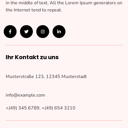
in the middle of text. All the Lorem Ipsum generators on
the Internet tend to repeat.
Ihr Kontakt zu uns
Musterstraße 123, 12345 Musterstadt
info@example.com
+(49) 345 6789, +(49) 654 3210