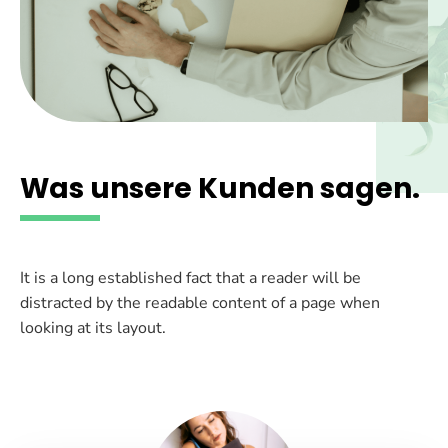
Was unsere Kunden sagen.
It is a long established fact that a reader will be
distracted by the readable content of a page when
looking at its layout.