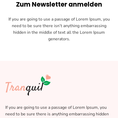
Zum Newsletter anmelden
If you are going to use a passage of Lorem Ipsum, you
need to be sure there isn’t anything embarrassing
hidden in the middle of text all the Lorem Ipsum
generators.
If you are going to use a passage of Lorem Ipsum, you
need to be sure there is anything embarrassing hidden