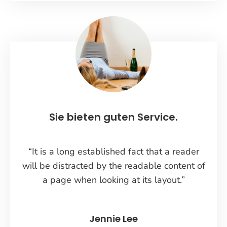
Sie bieten guten Service.
“It is a long established fact that a reader
will be distracted by the readable content of
a page when looking at its layout.”
Jennie Lee