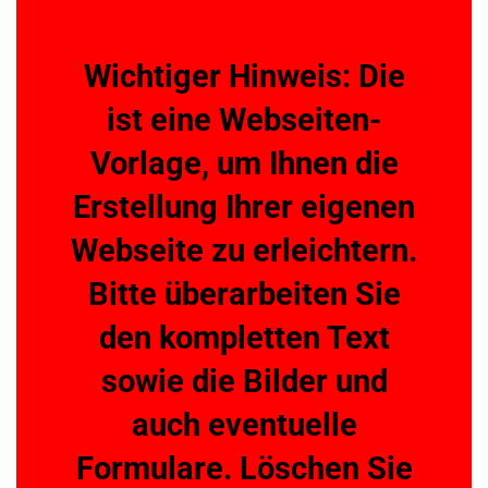
Wichtiger Hinweis: Die
ist eine Webseiten-
Vorlage, um Ihnen die
Erstellung Ihrer eigenen
Webseite zu erleichtern.
Bitte überarbeiten Sie
den kompletten Text
sowie die Bilder und
auch eventuelle
Formulare. Löschen Sie