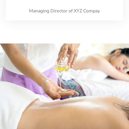
Managing Director of XYZ Compay